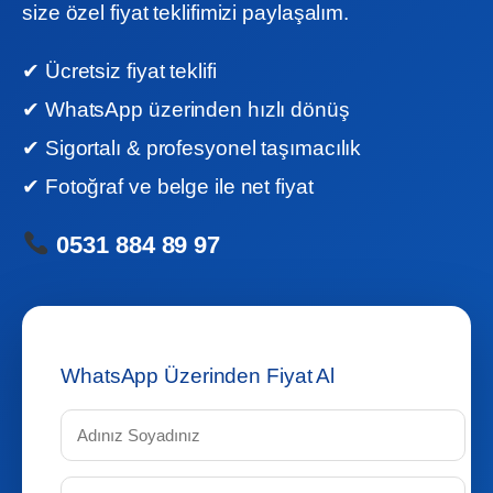
size özel fiyat teklifimizi paylaşalım.
✔ Ücretsiz fiyat teklifi
✔ WhatsApp üzerinden hızlı dönüş
✔ Sigortalı & profesyonel taşımacılık
✔ Fotoğraf ve belge ile net fiyat
0531 884 89 97
WhatsApp Üzerinden Fiyat Al