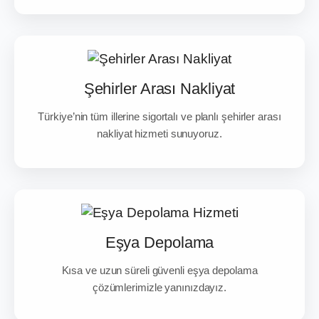
Şehirler Arası Nakliyat
Türkiye’nin tüm illerine sigortalı ve planlı şehirler arası
nakliyat hizmeti sunuyoruz.
Eşya Depolama
Kısa ve uzun süreli güvenli eşya depolama
çözümlerimizle yanınızdayız.