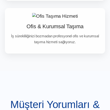
Ofis & Kurumsal Taşıma
İş sürekliliğinizi bozmadan profesyonel ofis ve kurumsal
taşıma hizmeti sağlıyoruz.
Müşteri Yorumları &