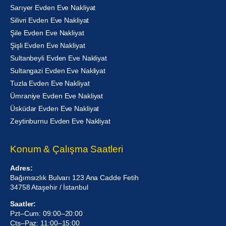
Sarıyer Evden Eve Nakliyat
Silivri Evden Eve Nakliyat
Şile Evden Eve Nakliyat
Şişli Evden Eve Nakliyat
Sultanbeyli Evden Eve Nakliyat
Sultangazi Evden Eve Nakliyat
Tuzla Evden Eve Nakliyat
Ümraniye Evden Eve Nakliyat
Üsküdar Evden Eve Nakliyat
Zeytinburnu Evden Eve Nakliyat
Konum & Çalışma Saatleri
Adres:
Bağımsızlık Bulvarı 123 Ana Cadde Fetih
34758 Ataşehir / İstanbul
Saatler:
Pzt–Cum: 09:00–20:00
Cts–Paz: 11:00–15:00