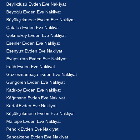
Beylikdüzü Evden Eve Nakliyat
Beyoğlu Evden Eve Nakliyat
Büyükçekmece Evden Eve Nakliyat
Çatalca Evden Eve Nakliyat
Çekmeköy Evden Eve Nakliyat
Esenler Evden Eve Nakliyat
Esenyurt Evden Eve Nakliyat
Eyüpsultan Evden Eve Nakliyat
Fatih Evden Eve Nakliyat
Gaziosmanpaşa Evden Eve Nakliyat
Güngören Evden Eve Nakliyat
Kadıköy Evden Eve Nakliyat
Kâğıthane Evden Eve Nakliyat
Kartal Evden Eve Nakliyat
Küçükçekmece Evden Eve Nakliyat
Maltepe Evden Eve Nakliyat
Pendik Evden Eve Nakliyat
Sancaktepe Evden Eve Nakliyat