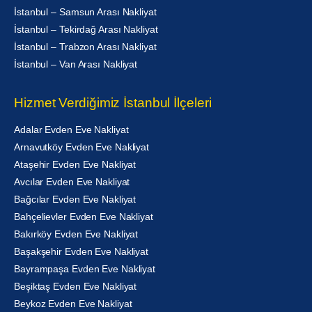
İstanbul – Samsun Arası Nakliyat
İstanbul – Tekirdağ Arası Nakliyat
İstanbul – Trabzon Arası Nakliyat
İstanbul – Van Arası Nakliyat
Hizmet Verdiğimiz İstanbul İlçeleri
Adalar Evden Eve Nakliyat
Arnavutköy Evden Eve Nakliyat
Ataşehir Evden Eve Nakliyat
Avcılar Evden Eve Nakliyat
Bağcılar Evden Eve Nakliyat
Bahçelievler Evden Eve Nakliyat
Bakırköy Evden Eve Nakliyat
Başakşehir Evden Eve Nakliyat
Bayrampaşa Evden Eve Nakliyat
Beşiktaş Evden Eve Nakliyat
Beykoz Evden Eve Nakliyat