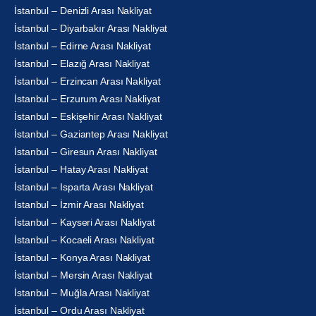
İstanbul – Denizli Arası Nakliyat
İstanbul – Diyarbakır Arası Nakliyat
İstanbul – Edirne Arası Nakliyat
İstanbul – Elazığ Arası Nakliyat
İstanbul – Erzincan Arası Nakliyat
İstanbul – Erzurum Arası Nakliyat
İstanbul – Eskişehir Arası Nakliyat
İstanbul – Gaziantep Arası Nakliyat
İstanbul – Giresun Arası Nakliyat
İstanbul – Hatay Arası Nakliyat
İstanbul – Isparta Arası Nakliyat
İstanbul – İzmir Arası Nakliyat
İstanbul – Kayseri Arası Nakliyat
İstanbul – Kocaeli Arası Nakliyat
İstanbul – Konya Arası Nakliyat
İstanbul – Mersin Arası Nakliyat
İstanbul – Muğla Arası Nakliyat
İstanbul – Ordu Arası Nakliyat