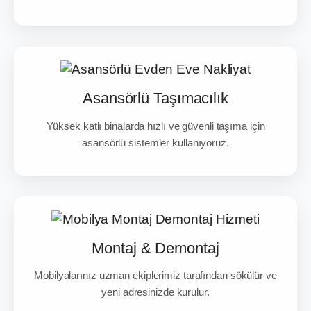
Asansörlü Taşımacılık
Yüksek katlı binalarda hızlı ve güvenli taşıma için
asansörlü sistemler kullanıyoruz.
Montaj & Demontaj
Mobilyalarınız uzman ekiplerimiz tarafından sökülür ve
yeni adresinizde kurulur.