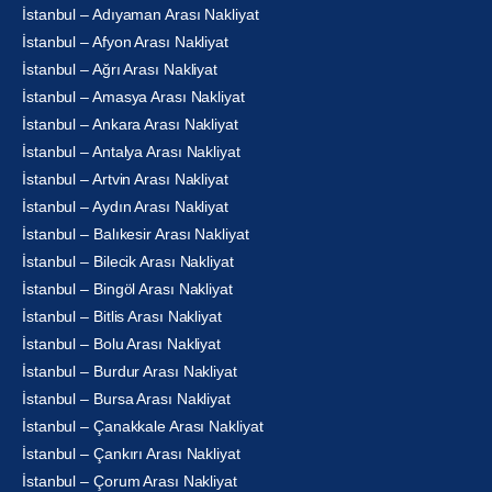
İstanbul – Adıyaman Arası Nakliyat
İstanbul – Afyon Arası Nakliyat
İstanbul – Ağrı Arası Nakliyat
İstanbul – Amasya Arası Nakliyat
İstanbul – Ankara Arası Nakliyat
İstanbul – Antalya Arası Nakliyat
İstanbul – Artvin Arası Nakliyat
İstanbul – Aydın Arası Nakliyat
İstanbul – Balıkesir Arası Nakliyat
İstanbul – Bilecik Arası Nakliyat
İstanbul – Bingöl Arası Nakliyat
İstanbul – Bitlis Arası Nakliyat
İstanbul – Bolu Arası Nakliyat
İstanbul – Burdur Arası Nakliyat
İstanbul – Bursa Arası Nakliyat
İstanbul – Çanakkale Arası Nakliyat
İstanbul – Çankırı Arası Nakliyat
İstanbul – Çorum Arası Nakliyat