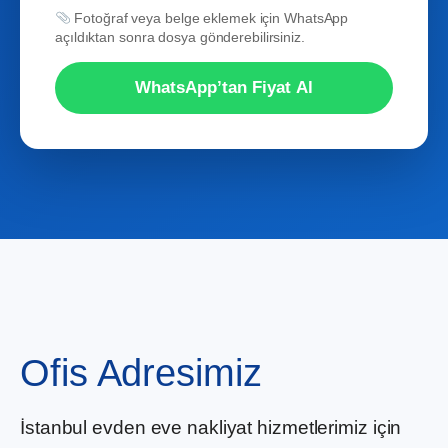
Fotoğraf veya belge eklemek için WhatsApp
açıldıktan sonra dosya gönderebilirsiniz.
WhatsApp’tan Fiyat Al
Ofis Adresimiz
İstanbul evden eve nakliyat hizmetlerimiz için