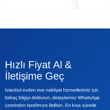
Hızlı Fiyat Al &
İletişime Geç
İstanbul evden eve nakliyat hizmetlerimiz için
birkaç bilgiyi doldurun, detaylarınız WhatsApp
üzerinden tarafımıza iletilsin. En kısa sürede