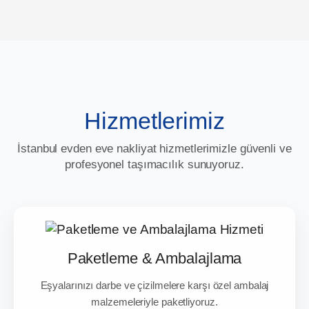
Hizmetlerimiz
İstanbul evden eve nakliyat hizmetlerimizle güvenli ve
profesyonel taşımacılık sunuyoruz.
Paketleme & Ambalajlama
Eşyalarınızı darbe ve çizilmelere karşı özel ambalaj
malzemeleriyle paketliyoruz.