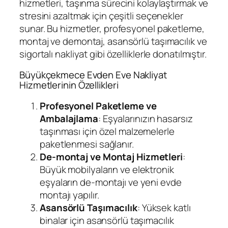
hizmetleri, taşınma sürecini kolaylaştırmak ve
stresini azaltmak için çeşitli seçenekler
sunar. Bu hizmetler, profesyonel paketleme,
montaj ve demontaj, asansörlü taşımacılık ve
sigortalı nakliyat gibi özelliklerle donatılmıştır.
Büyükçekmece Evden Eve Nakliyat
Hizmetlerinin Özellikleri
Profesyonel Paketleme ve
Ambalajlama
: Eşyalarınızın hasarsız
taşınması için özel malzemelerle
paketlenmesi sağlanır.
De-montaj ve Montaj Hizmetleri
:
Büyük mobilyaların ve elektronik
eşyaların de-montajı ve yeni evde
montajı yapılır.
Asansörlü Taşımacılık
: Yüksek katlı
binalar için asansörlü taşımacılık