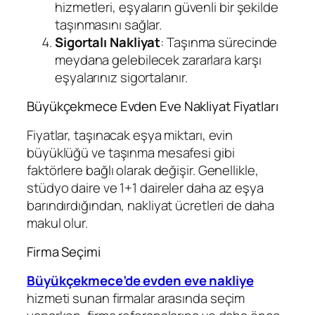
hizmetleri, eşyaların güvenli bir şekilde
taşınmasını sağlar.
Sigortalı Nakliyat
: Taşınma sürecinde
meydana gelebilecek zararlara karşı
eşyalarınız sigortalanır.
Büyükçekmece Evden Eve Nakliyat Fiyatları
Fiyatlar, taşınacak eşya miktarı, evin
büyüklüğü ve taşınma mesafesi gibi
faktörlere bağlı olarak değişir. Genellikle,
stüdyo daire ve 1+1 daireler daha az eşya
barındırdığından, nakliyat ücretleri de daha
makul olur.
Firma Seçimi
Büyükçekmece’de evden eve nakliye
hizmeti sunan firmalar arasında seçim