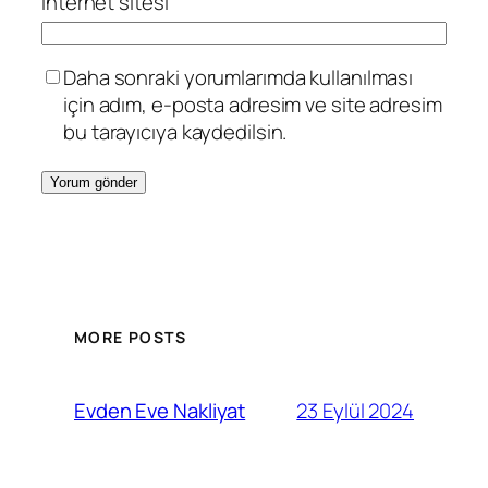
İnternet sitesi
Daha sonraki yorumlarımda kullanılması
için adım, e-posta adresim ve site adresim
bu tarayıcıya kaydedilsin.
MORE POSTS
23 Eylül 2024
Evden Eve Nakliyat