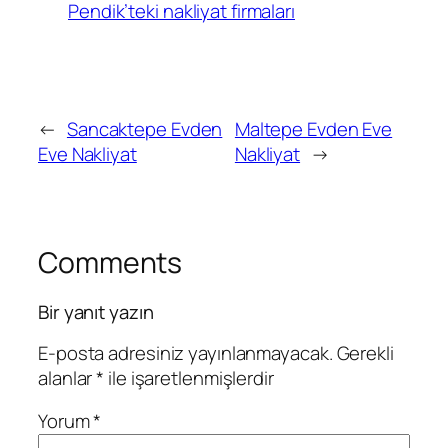
Pendik’teki nakliyat firmaları
←
Sancaktepe Evden
Maltepe Evden Eve
Eve Nakliyat
Nakliyat
→
Comments
Bir yanıt yazın
E-posta adresiniz yayınlanmayacak.
Gerekli
alanlar
*
ile işaretlenmişlerdir
Yorum
*