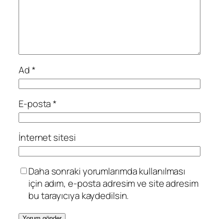
Ad
*
E-posta
*
İnternet sitesi
Daha sonraki yorumlarımda kullanılması
için adım, e-posta adresim ve site adresim
bu tarayıcıya kaydedilsin.