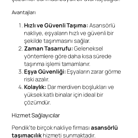
Avantajları
Hızlı ve Güvenli Taşıma:
Asansörlü
nakliye, eşyaların hızlı ve güvenli bir
şekilde taşınmasını sağlar.
Zaman Tasarrufu:
Geleneksel
yöntemlere göre daha kısa sürede
taşınma işlemi tamamlanır.
Eşya Güvenliği:
Eşyaların zarar görme
riski azalır.
Kolaylık:
Dar merdiven boşlukları ve
yüksek katlı binalar için ideal bir
çözümdür.
Hizmet Sağlayıcılar
Pendik’te birçok nakliye firması
asansörlü
taşımacılık
hizmeti sunmaktadır.