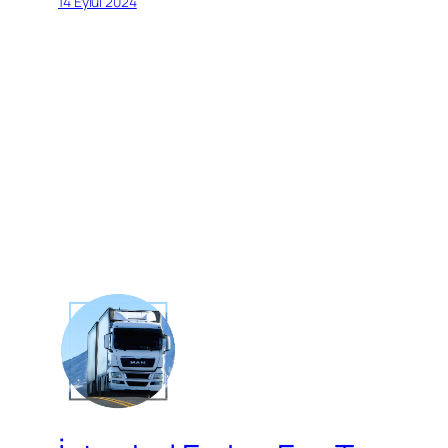
14 Eylül 2024