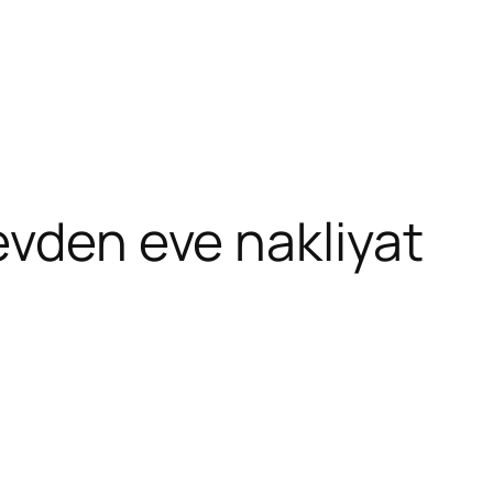
evden eve nakliyat