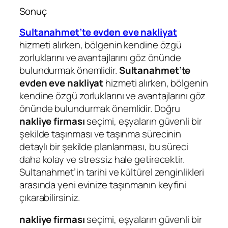
Sonuç
Sultanahmet’te evden eve nakliyat
hizmeti alırken, bölgenin kendine özgü
zorluklarını ve avantajlarını göz önünde
bulundurmak önemlidir.
Sultanahmet’te
evden eve nakliyat
hizmeti alırken, bölgenin
kendine özgü zorluklarını ve avantajlarını göz
önünde bulundurmak önemlidir. Doğru
nakliye firması
seçimi, eşyaların güvenli bir
şekilde taşınması ve taşınma sürecinin
detaylı bir şekilde planlanması, bu süreci
daha kolay ve stressiz hale getirecektir.
Sultanahmet’in tarihi ve kültürel zenginlikleri
arasında yeni evinize taşınmanın keyfini
çıkarabilirsiniz.
nakliye firması
seçimi, eşyaların güvenli bir