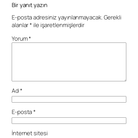
Bir yanıt yazın
E-posta adresiniz yayınlanmayacak.
Gerekli
alanlar
*
ile işaretlenmişlerdir
Yorum
*
Ad
*
E-posta
*
İnternet sitesi