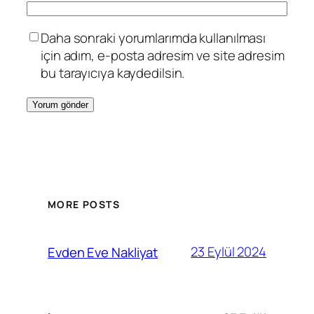
Daha sonraki yorumlarımda kullanılması
için adım, e-posta adresim ve site adresim
bu tarayıcıya kaydedilsin.
MORE POSTS
23 Eylül 2024
Evden Eve Nakliyat