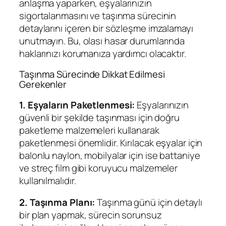
anlaşma yaparken, eşyalarınızın
sigortalanmasını ve taşınma sürecinin
detaylarını içeren bir sözleşme imzalamayı
unutmayın. Bu, olası hasar durumlarında
haklarınızı korumanıza yardımcı olacaktır.
Taşınma Sürecinde Dikkat Edilmesi
Gerekenler
1. Eşyaların Paketlenmesi:
Eşyalarınızın
güvenli bir şekilde taşınması için doğru
paketleme malzemeleri kullanarak
paketlenmesi önemlidir. Kırılacak eşyalar için
balonlu naylon, mobilyalar için ise battaniye
ve streç film gibi koruyucu malzemeler
kullanılmalıdır.
2. Taşınma Planı:
Taşınma günü için detaylı
bir plan yapmak, sürecin sorunsuz