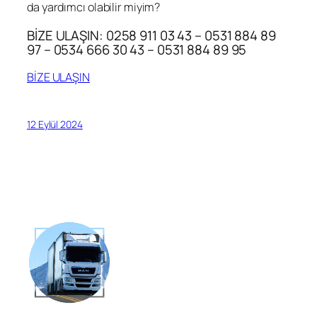
da yardımcı olabilir miyim?
BİZE ULAŞIN: 0258 911 03 43 – 0531 884 89
97 – 0534 666 30 43 – 0531 884 89 95
BİZE ULAŞIN
12 Eylül 2024