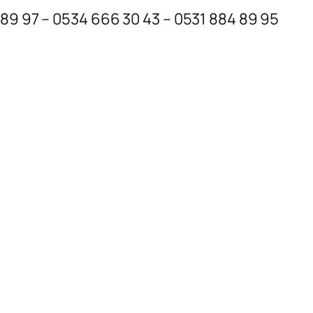
 89 97 – 0534 666 30 43 – 0531 884 89 95