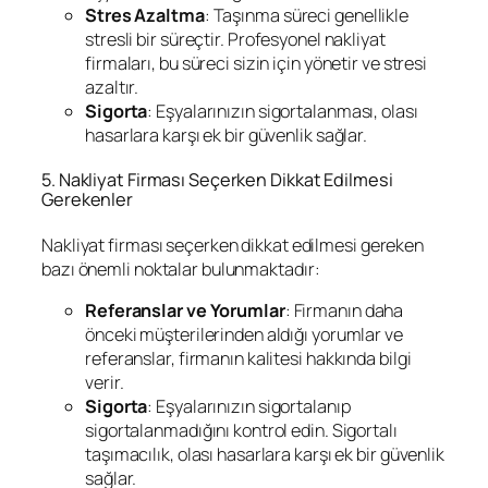
Stres Azaltma
: Taşınma süreci genellikle
stresli bir süreçtir. Profesyonel nakliyat
firmaları, bu süreci sizin için yönetir ve stresi
azaltır.
Sigorta
: Eşyalarınızın sigortalanması, olası
hasarlara karşı ek bir güvenlik sağlar.
5. Nakliyat Firması Seçerken Dikkat Edilmesi
Gerekenler
Nakliyat firması seçerken dikkat edilmesi gereken
bazı önemli noktalar bulunmaktadır:
Referanslar ve Yorumlar
: Firmanın daha
önceki müşterilerinden aldığı yorumlar ve
referanslar, firmanın kalitesi hakkında bilgi
verir.
Sigorta
: Eşyalarınızın sigortalanıp
sigortalanmadığını kontrol edin. Sigortalı
taşımacılık, olası hasarlara karşı ek bir güvenlik
sağlar.