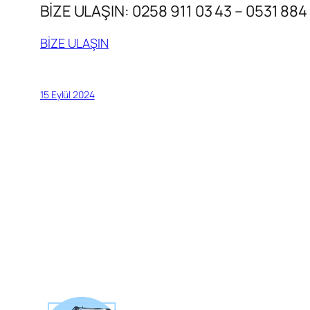
BİZE ULAŞIN: 0258 911 03 43 – 0531 884
BİZE ULAŞIN
15 Eylül 2024