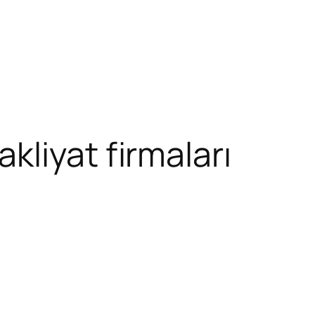
liyat firmaları