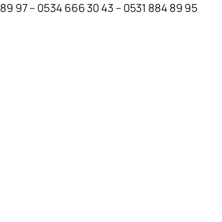
 89 97 – 0534 666 30 43 – 0531 884 89 95